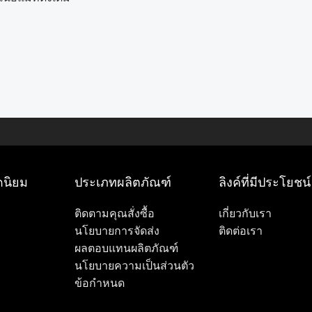
ดนิยม
ประเภทผลิตภัณฑ์
ลิงค์ที่มีประโยชน์
ติดตามคุณสั่งซื้อ
เกี่ยวกับเรา
นโยบายการจัดส่ง
ติดต่อเรา
ผลตอบแทนผลิตภัณฑ์
นโยบายความเป็นส่วนตัว
ข้อกำหนด