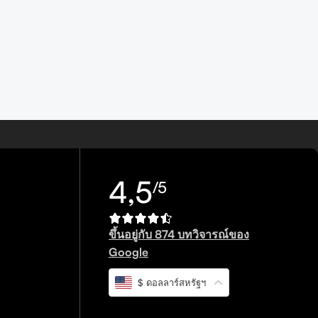
4,5
/5
ขึ้นอยู่กับ 874 บทวิจารณ์ของ
Google
$ ดอลลาร์สหรัฐฯ